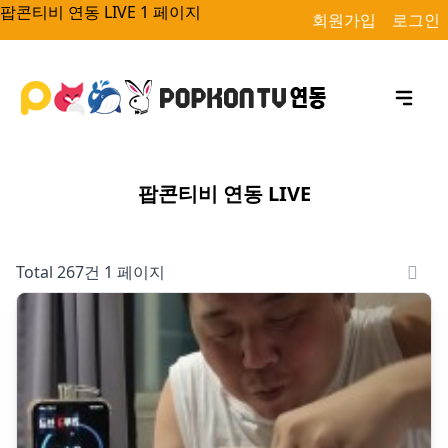
팝콘티비 연동 LIVE 1 페이지
회원가입
로그인
팝콘티비 연동 LIVE
Total 267건
1 페이지